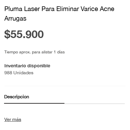
Pluma Laser Para Eliminar Varice Acne
Arrugas
$55.900
Tiempo aprox. para alistar 1 días
Inventario disponible
988 Unidades
Descripción
Ver más