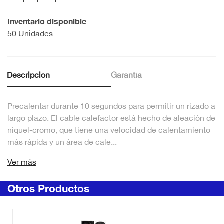
Inventario disponible
50 Unidades
Descripción
Garantía
Precalentar durante 10 segundos para permitir un rizado a
largo plazo. El cable calefactor está hecho de aleación de
níquel-cromo, que tiene una velocidad de calentamiento
más rápida y un área de cale...
Ver más
Otros Productos